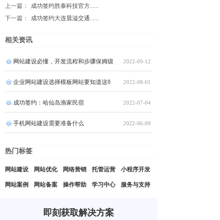
上一篇：
成功签约胜泰科技官方......
下一篇：
成功签约大连晨溢交通......
相关资讯
网站建设必懂，开发流程和步骤保姆级
2022-09-12
企业网站建设选择模板网站要知道这8
2022-08-01
成功签约：哈仙岛渔家民宿
2022-07-04
手机网站建设需要准备什么
2022-06-09
热门标签
网站建设
网站优化
网络营销
托管运营
小程序开发
网站案例
网站备案
操作帮助
学习中心
服务与支持
即刻获取解决方案