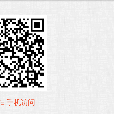
扫 手机访问