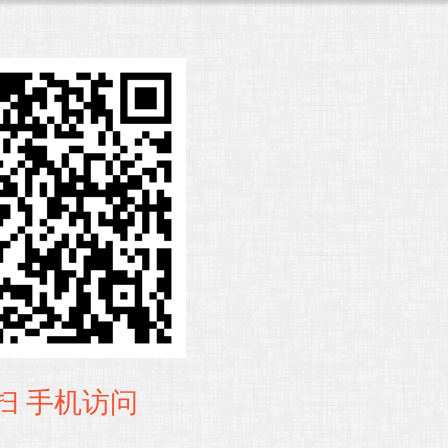
扫 手机访问