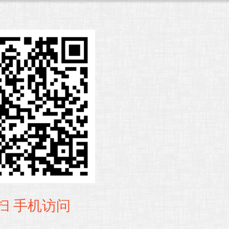
扫 手机访问