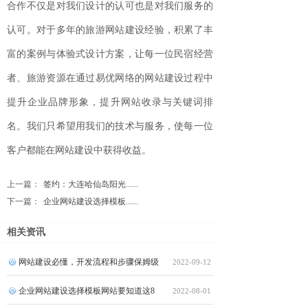
合作不仅是对我们设计的认可也是对我们服务的
认可。对于多年的旅游网站建设经验，积累了丰
富的案例与体验式设计方案，让每一位民宿经营
者、旅游资源在通过易优网络的网站建设过程中
提升企业品牌形象，提升网站收录与关键词排
名。我们只希望用我们的技术与服务，使每一位
客户都能在网站建设中获得收益。
上一篇：
签约：大连哈仙岛阳光......
下一篇：
企业网站建设选择模板......
相关资讯
网站建设必懂，开发流程和步骤保姆级
2022-09-12
企业网站建设选择模板网站要知道这8
2022-08-01