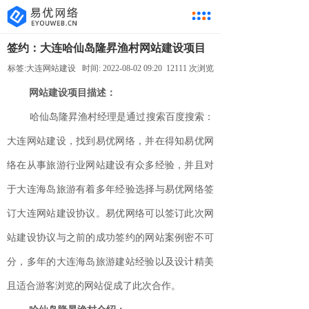
签约：大连哈仙岛隆昇渔村网站建设项目
标签:
大连网站建设
时间:
2022-08-02 09:20 12111 次浏览
网站建设项目描述：
哈仙岛隆昇渔村经理是通过搜索百度搜索：
大连网站建设，找到易优网络，并在得知易优网
络在从事旅游行业网站建设有众多经验，并且对
于大连海岛旅游有着多年经验选择与易优网络签
订大连网站建设协议。易优网络可以签订此次网
站建设协议与之前的成功签约的网站案例密不可
分，多年的大连海岛旅游建站经验以及设计精美
且适合游客浏览的网站促成了此次合作。